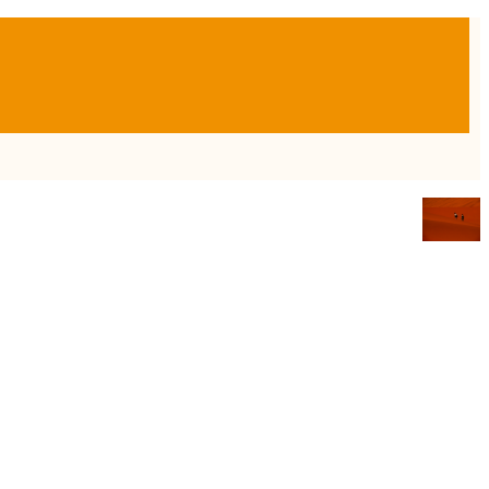
Twitter
Sobre la autora