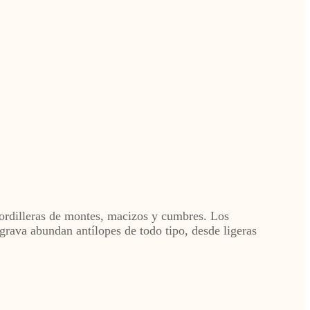
ordilleras de montes, macizos y cumbres. Los
rava abundan antílopes de todo tipo, desde ligeras