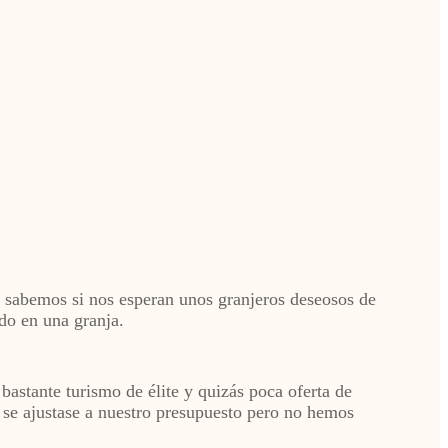
 sabemos si nos esperan unos granjeros deseosos de
do en una granja.
astante turismo de élite y quizás poca oferta de
se ajustase a nuestro presupuesto pero no hemos