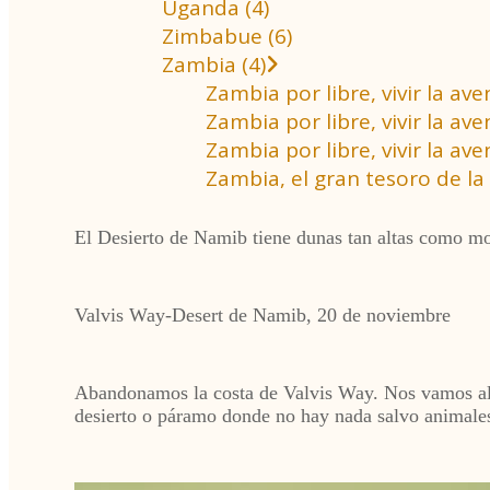
Uganda (4)
Zimbabue (6)
Zambia (4)
Zambia por libre, vivir la a
Zambia por libre, vivir la 
Zambia por libre, vivir la a
Zambia, el gran tesoro de la 
El Desierto de Namib tiene dunas tan altas como mo
Valvis Way-Desert de Namib, 20 de noviembre
Abandonamos la costa de Valvis Way. Nos vamos al m
desierto o páramo donde no hay nada salvo animales 