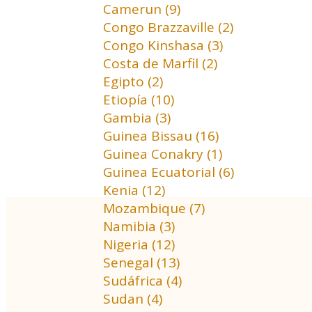
Camerun (9)
Congo Brazzaville (2)
Congo Kinshasa (3)
Costa de Marfil (2)
Egipto (2)
Etiopía (10)
Gambia (3)
Guinea Bissau (16)
Guinea Conakry (1)
Guinea Ecuatorial (6)
Kenia (12)
Mozambique (7)
Namibia (3)
Nigeria (12)
Senegal (13)
Sudáfrica (4)
Sudan (4)