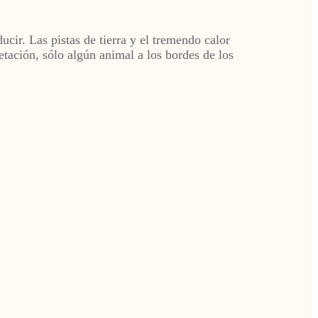
ir. Las pistas de tierra y el tremendo calor
etación, sólo algún animal a los bordes de los