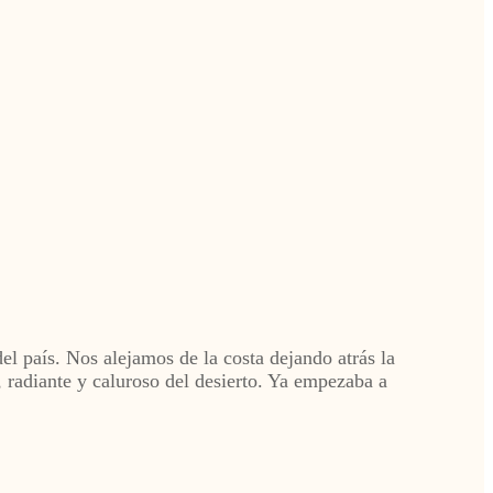
el país. Nos alejamos de la costa dejando atrás la
, radiante y caluroso del desierto. Ya empezaba a