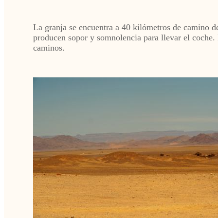
La granja se encuentra a 40 kilómetros de camino de
producen sopor y somnolencia para llevar el coche. N
caminos.