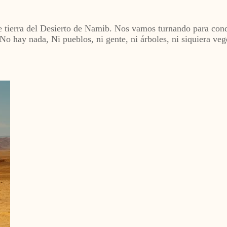
 tierra del Desierto de Namib. Nos vamos turnando para conduc
o hay nada, Ni pueblos, ni gente, ni árboles, ni siquiera veg