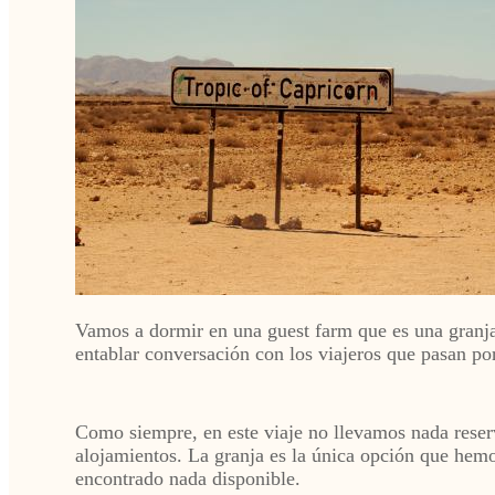
Vamos a dormir en una guest farm que es una granj
entablar conversación con los viajeros que pasan p
Como siempre, en este viaje no llevamos nada reser
alojamientos. La granja es la única opción que hem
encontrado nada disponible.