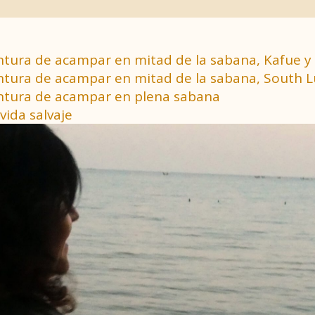
ventura de acampar en mitad de la sabana, Kafue y 
aventura de acampar en mitad de la sabana, South
ventura de acampar en plena sabana
vida salvaje