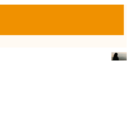
Twitter
Sobre la autora