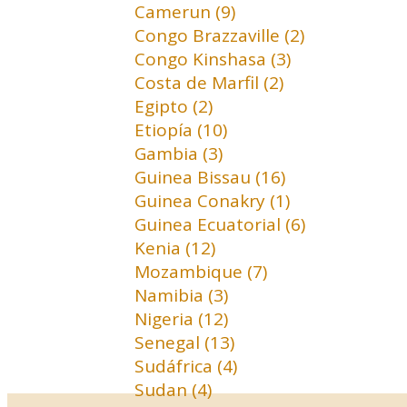
Camerun (9)
Congo Brazzaville (2)
Congo Kinshasa (3)
Costa de Marfil (2)
Egipto (2)
Etiopía (10)
Gambia (3)
Guinea Bissau (16)
Guinea Conakry (1)
Guinea Ecuatorial (6)
Kenia (12)
Mozambique (7)
Namibia (3)
Nigeria (12)
Senegal (13)
Sudáfrica (4)
Sudan (4)