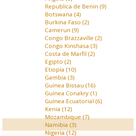
Republica de Benin (9)
Botswana (4)
Burkina Faso (2)
Camerun (9)
Congo Brazzaville (2)
Congo Kinshasa (3)
Costa de Marfil (2)
Egipto (2)
Etiopía (10)
Gambia (3)
Guinea Bissau (16)
Guinea Conakry (1)
Guinea Ecuatorial (6)
Kenia (12)
Mozambique (7)
Namibia (3)
Nigeria (12)