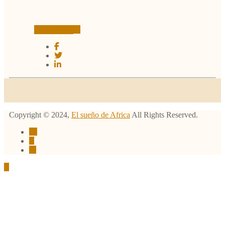
Leer más
Copyright ©
2024
,
El sueño de Africa
All Rights Reserved.