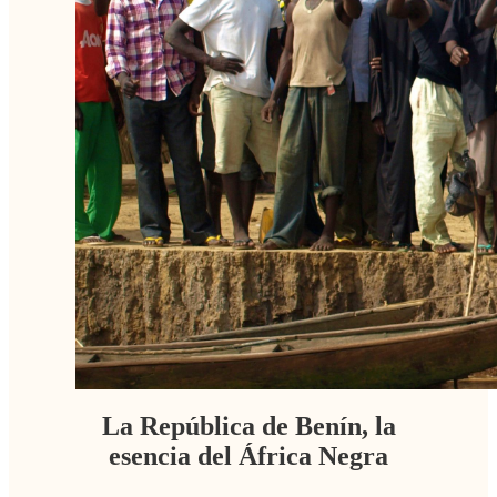
La República de Benín, la
esencia del África Negra