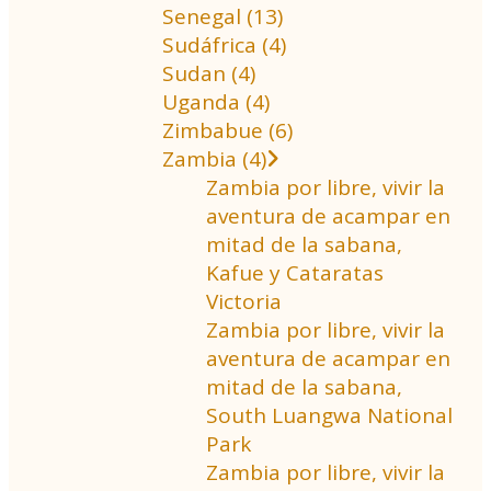
Senegal (13)
Sudáfrica (4)
Sudan (4)
Uganda (4)
Zimbabue (6)
Zambia (4)
Zambia por libre, vivir la
aventura de acampar en
mitad de la sabana,
Kafue y Cataratas
Victoria
Zambia por libre, vivir la
aventura de acampar en
mitad de la sabana,
South Luangwa National
Park
Zambia por libre, vivir la