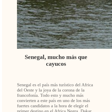
Senegal, mucho más que
cayucos
Senegal es el país más turístico del Africa
del Oeste y la joya de la corona de la
francofonía. Todo esto y mucho más
convierten a este país en uno de los más
fuertes candidatos a la hora de elegir el
primer destino en el Africa Negra. Dakar