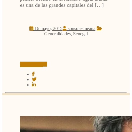
es una de las grandes capitales del […]
16 mayo, 2015
sonsolesmeana
Generalidades
,
Senegal
Leer más