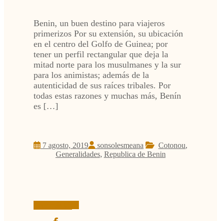
Benin, un buen destino para viajeros
primerizos Por su extensión, su ubicación
en el centro del Golfo de Guinea; por
tener un perfil rectangular que deja la
mitad norte para los musulmanes y la sur
para los animistas; además de la
autenticidad de sus raíces tribales. Por
todas estas razones y muchas más, Benín
es […]
7 agosto, 2019
sonsolesmeana
Cotonou
,
Generalidades
,
Republica de Benin
Leer más