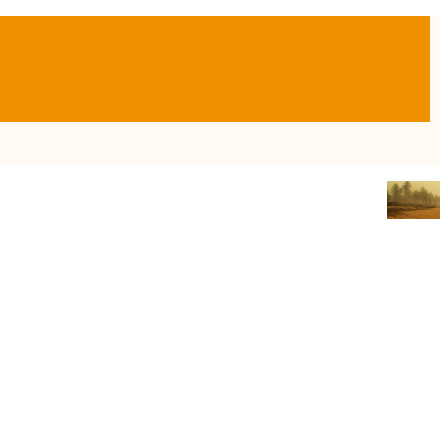
Twitter
Sobre la autora