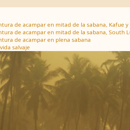
ventura de acampar en mitad de la sabana, Kafue y 
aventura de acampar en mitad de la sabana, South
ventura de acampar en plena sabana
vida salvaje