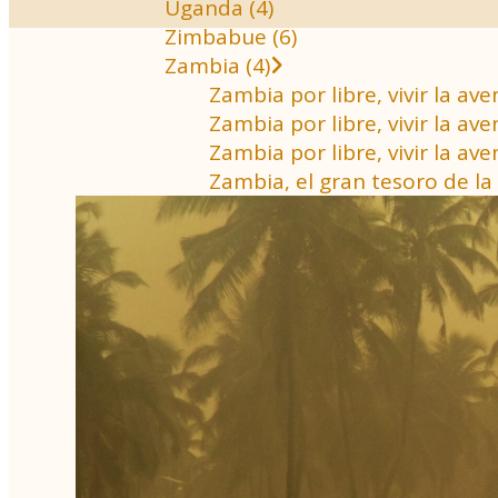
Uganda (4)
Zimbabue (6)
Zambia (4)
Zambia por libre, vivir la a
Zambia por libre, vivir la 
Zambia por libre, vivir la a
Zambia, el gran tesoro de la 