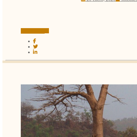
Leer más