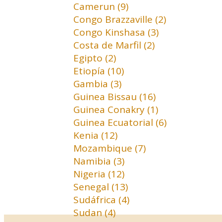
Camerun (9)
Congo Brazzaville (2)
Congo Kinshasa (3)
Costa de Marfil (2)
Egipto (2)
Etiopía (10)
Gambia (3)
Guinea Bissau (16)
Guinea Conakry (1)
Guinea Ecuatorial (6)
Kenia (12)
Mozambique (7)
Namibia (3)
Nigeria (12)
Senegal (13)
Sudáfrica (4)
Sudan (4)