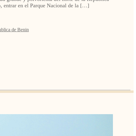
, entrar en el Parque Nacional de la […]
blica de Benin