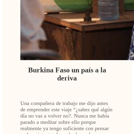
Burkina Faso un país a la
deriva
Una compañera de trabajo me dijo antes
de emprender este viaje “¿sabes qué algún
día no vas a volver no?. Nunca me había
parado a meditar sobre ello porque
realmente ya tengo suficiente con pensar