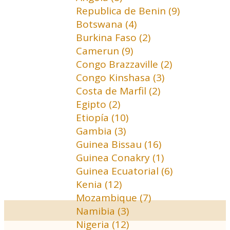
Republica de Benin (9)
Botswana (4)
Burkina Faso (2)
Camerun (9)
Congo Brazzaville (2)
Congo Kinshasa (3)
Costa de Marfil (2)
Egipto (2)
Etiopía (10)
Gambia (3)
Guinea Bissau (16)
Guinea Conakry (1)
Guinea Ecuatorial (6)
Kenia (12)
Mozambique (7)
Namibia (3)
Nigeria (12)