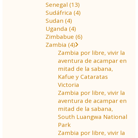
Senegal (13)
Sudáfrica (4)
Sudan (4)
Uganda (4)
Zimbabue (6)
Zambia (4)
Zambia por libre, vivir la
aventura de acampar en
mitad de la sabana,
Kafue y Cataratas
Victoria
Zambia por libre, vivir la
aventura de acampar en
mitad de la sabana,
South Luangwa National
Park
Zambia por libre, vivir la