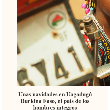
Unas navidades en Uagadugú
Burkina Faso, el país de los
hombres íntegros