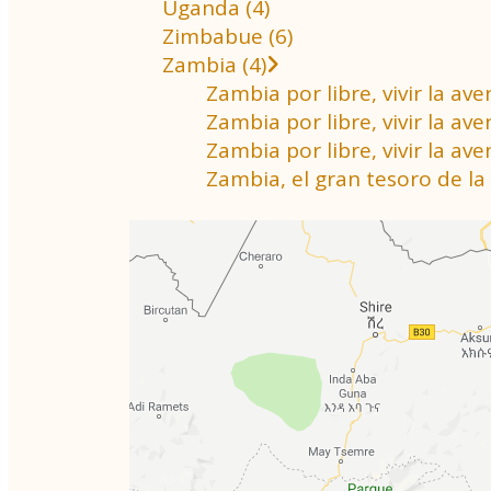
Uganda (4)
Zimbabue (6)
Zambia (4)
Zambia por libre, vivir la a
Zambia por libre, vivir la 
Zambia por libre, vivir la a
Zambia, el gran tesoro de la 