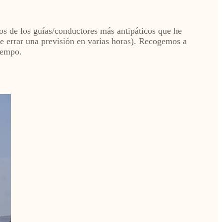
s de los guías/conductores más antipáticos que he
e errar una previsión en varias horas). Recogemos a
iempo.