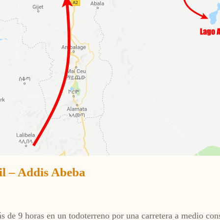
il – Addis Abeba
 de 9 horas en un todoterreno por una carretera a medio cons