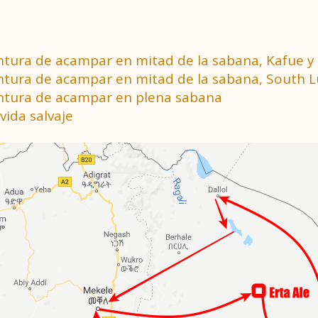
ventura de acampar en mitad de la sabana, Kafue y 
aventura de acampar en mitad de la sabana, South
ventura de acampar en plena sabana
vida salvaje