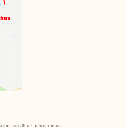
truir con 38 de fiebre, menos.