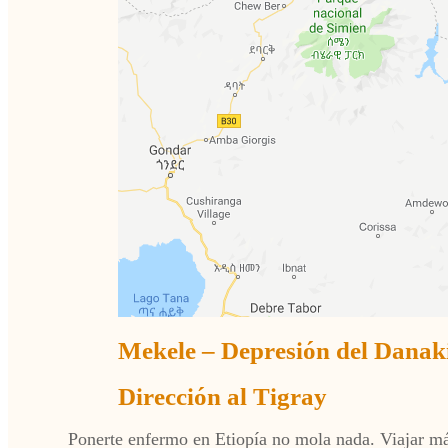
Mekele – Depresión del Danak
Dirección al Tigray
Ponerte enfermo en Etiopía no mola nada. Viajar más