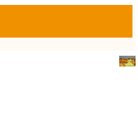
Twitter
Sobre la autora