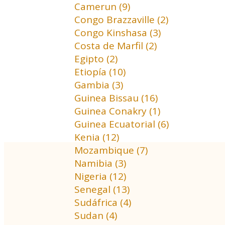
Camerun (9)
Congo Brazzaville (2)
Congo Kinshasa (3)
Costa de Marfil (2)
Egipto (2)
Etiopía (10)
Gambia (3)
Guinea Bissau (16)
Guinea Conakry (1)
Guinea Ecuatorial (6)
Kenia (12)
Mozambique (7)
Namibia (3)
Nigeria (12)
Senegal (13)
Sudáfrica (4)
Sudan (4)