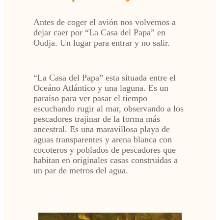
Antes de coger el avión nos volvemos a
dejar caer por “La Casa del Papa” en
Oudja. Un lugar para entrar y no salir.
“La Casa del Papa” esta situada entre el
Oceáno Atlántico y una laguna. Es un
paraíso para ver pasar el tiempo
escuchando rugir al mar, observando a los
pescadores trajinar de la forma más
ancestral. Es una maravillosa playa de
aguas transparentes y arena blanca con
cocoteros y poblados de pescadores que
habitan en originales casas construidas a
un par de metros del agua.