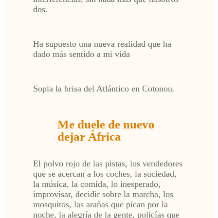
dos.
Ha supuesto una nueva realidad que ha
dado más sentido a mi vida
Sopla la brisa del Atlántico en Cotonou.
Me duele de nuevo
dejar África
El polvo rojo de las pistas, los vendedores
que se acercan a los coches, la suciedad,
la música, la comida, lo inesperado,
improvisar, decidir sobre la marcha, los
mosquitos, las arañas que pican por la
noche, la alegría de la gente, policías que