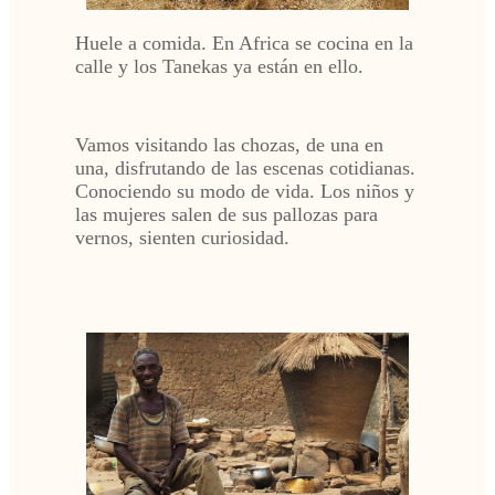
Huele a comida. En Africa se cocina en la
calle y los Tanekas ya están en ello.
Vamos visitando las chozas, de una en
una, disfrutando de las escenas cotidianas.
Conociendo su modo de vida. Los niños y
las mujeres salen de sus pallozas para
vernos, sienten curiosidad.