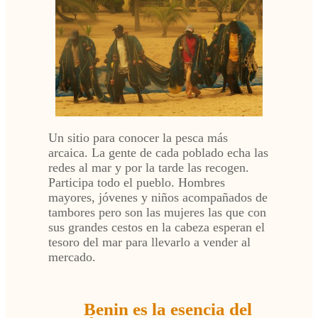
Un sitio para conocer la pesca más
arcaica. La gente de cada poblado echa las
redes al mar y por la tarde las recogen.
Participa todo el pueblo. Hombres
mayores, jóvenes y niños acompañados de
tambores pero son las mujeres las que con
sus grandes cestos en la cabeza esperan el
tesoro del mar para llevarlo a vender al
mercado.
Benin es la esencia del