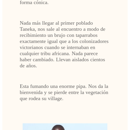
forma cónica.
Nada más llegar al primer poblado
Taneka, nos sale al encuentro a modo de
recibimiento un brujo con taparrabos
exactamente igual que a los colonizadores
victorianos cuando se internaban en
cualquier tribu africana. Nada parece
haber cambiado. Llevan aislados cientos
de años.
Esta fumando una enorme pipa. Nos da la
bienvenida y se pierde entre la vegetación
que rodea su village.