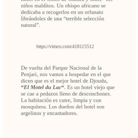
niños malditos. Un obispo africano se
dedicaba a recogerlos en un orfanato
librándoles de una “terrible selección
natural”.
https://vimeo.com/418115512
De vuelta del Parque Nacional de la
Penjari, nos vamos a hospedar en el que
dicen que es el mejor hotel de Djoudu,
“
El Motel du Lac
“
. Es un hotel viejo que
se cae a pedazos lleno de desconchones.
La habitación es cutre, limpia y con
mosquitera. Los dueños del hotel son
argelinos y encantadores.