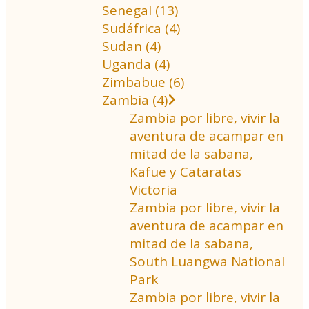
Senegal (13)
Sudáfrica (4)
Sudan (4)
Uganda (4)
Zimbabue (6)
Zambia (4)
Zambia por libre, vivir la
aventura de acampar en
mitad de la sabana,
Kafue y Cataratas
Victoria
Zambia por libre, vivir la
aventura de acampar en
mitad de la sabana,
South Luangwa National
Park
Zambia por libre, vivir la