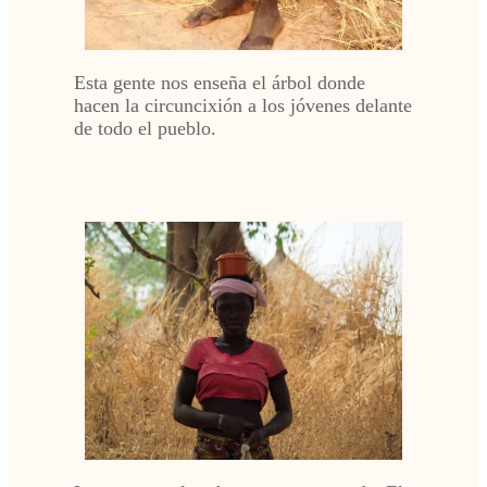
Esta gente nos enseña el árbol donde
hacen la circuncixión a los jóvenes delante
de todo el pueblo.