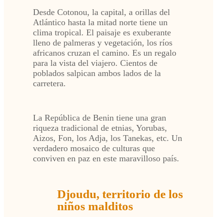
Desde Cotonou, la capital, a orillas del
Atlántico hasta la mitad norte tiene un
clima tropical. El paisaje es exuberante
lleno de palmeras y vegetación, los ríos
africanos cruzan el camino. Es un regalo
para la vista del viajero. Cientos de
poblados salpican ambos lados de la
carretera.
La República de Benin tiene una gran
riqueza tradicional de etnias, Yorubas,
Aizos, Fon, los Adja, los Tanekas, etc. Un
verdadero mosaico de culturas que
conviven en paz en este maravilloso país.
Djoudu, territorio de los
niños malditos