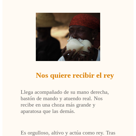
Nos quiere recibir el rey
Llega acompañado de su mano derecha,
bastón de mando y atuendo real. Nos
recibe en una choza más grande y
aparatosa que las demás.
Es orgulloso, altivo y actúa como rey. Tras