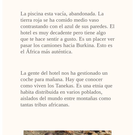
La piscina esta vacía, abandonada. La
tierra roja se ha comido medio vaso
contrastando con el azul de sus paredes. El
hotel es muy decadente pero tiene algo
que te hace sentir a gusto. Es un placer ver
pasar los camiones hacia Burkina. Esto es
el África más auténtica.
La gente del hotel nos ha gestionado un
coche para mañana. Hay que conocer
como viven los Tanekas. Es una etnia que
habita distribuida en varios poblados,
aislados del mundo entre montañas como
tantas tribus africanas.