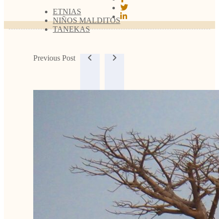
ETNIAS
NIÑOS MALDITOS
TANEKAS
Previous Post