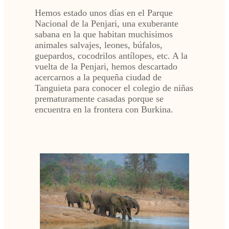
Hemos estado unos días en el Parque
Nacional de la Penjari, una exuberante
sabana en la que habitan muchisimos
animales salvajes, leones, búfalos,
guepardos, cocodrilos antílopes, etc. A la
vuelta de la Penjari, hemos descartado
acercarnos a la pequeña ciudad de
Tanguieta para conocer el colegio de niñas
prematuramente casadas porque se
encuentra en la frontera con Burkina.