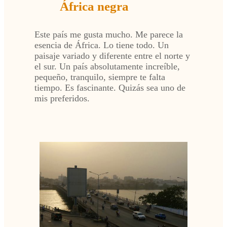
África negra
Este país me gusta mucho. Me parece la
esencia de África. Lo tiene todo. Un
paisaje variado y diferente entre el norte y
el sur. Un país absolutamente increíble,
pequeño, tranquilo, siempre te falta
tiempo. Es fascinante. Quizás sea uno de
mis preferidos.