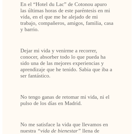
En el “Hotel du Lac” de Cotonou apuro
las últimas horas de este paréntesis en mi
vida, en el que me he alejado de mi
trabajo, compañeros, amigos, familia, casa
y barrio.
Dejar mi vida y venirme a recorrer,
conocer, absorber todo lo que pueda ha
sido una de las mejores experiencias y
aprendizaje que he tenido. Sabia que iba a
ser fantástico.
No tengo ganas de retomar mi vida, ni el
pulso de los días en Madrid.
No me satisface la vida que llevamos en
nuestra
“vida de bienestar”
llena de