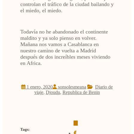
controlan el tráfico de la ciudad bailando y
el miedo, el miedo.
Todavía no he abandonado el continente
maldito y ya solo pienso en volver.
Mañana nos vamos a Casablanca en
nuestro camino de vuelta a Madrid
después de dos increíbles meses viviendo
en Africa.
1 enero, 2020
sonsolesmeana
Diario de
viaje
,
Djoudu
,
Republica de Benin
Tags: