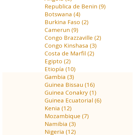
Republica de Benin (9)
Botswana (4)
Burkina Faso (2)
Camerun (9)
Congo Brazzaville (2)
Congo Kinshasa (3)
Costa de Marfil (2)
Egipto (2)
Etiopía (10)
Gambia (3)
Guinea Bissau (16)
Guinea Conakry (1)
Guinea Ecuatorial (6)
Kenia (12)
Mozambique (7)
Namibia (3)
Nigeria (12)