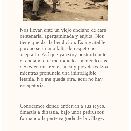
Nos llevan ante un viejo anciano de cara
centenaria, apergaminada y enjuta. Nos
tiene que dar la bendición. Es inevitable
porque sería una falta de respeto no
aceptarla. Así que ya estoy postrada ante
el anciano que me toquetea poniendo sus
dedos en mi frente, nuca y pies descalzos
mientras pronuncia una ininteligible
letanía. No me queda otra, aquí no hay
escapatoria.
Conocemos donde entierran a sus reyes,
dinastía a dinastía, bajo unos pedruscos
formando la parte sagrada de la village.