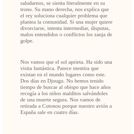
saludarnos, se sienta literalmente en su
trono. Su mano derecha, nos explica que
el rey soluciona cualquier problema que
plantea la comunidad. Si una mujer quiere
divorciarse, intenta intermediar, disputas,
malos entendidos o conflictos los zanja de
golpe.
Nos vamos que el sol aprieta. Ha sido una
visita fantástica. Parece mentira que
existan en el mundo lugares como este.
Dos días en Djougu. No hemos tenido
tiempo de buscar al obispo que hace años
recogía a los niños malditos salvándoles
de una muerte segura. Nos vamos de
retirada a Cotonou porque nuestro avión a
España sale en cuatro días.