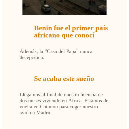
Benin fue el primer país
africano que conocí
Además, la “Casa del Papa” nunca
decepciona.
Se acaba este sueño
Llegamos al final de nuestra licencia de
dos meses viviendo en África. Estamos de
vuelta en Cotonou para coger nuestro
avión a Madrid.