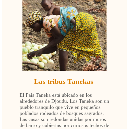
Las tribus Tanekas
El País Taneka está ubicado en los
alrededores de Djoudu. Los Taneka son un
pueblo tranquilo que vive en pequeños
poblados rodeados de bosques sagrados.
Las casas son redondas unidas por muros
de barro y cubiertas por curiosos techos de