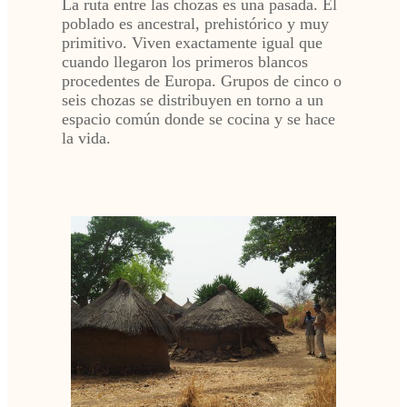
La ruta entre las chozas es una pasada. El
poblado es ancestral, prehistórico y muy
primitivo. Viven exactamente igual que
cuando llegaron los primeros blancos
procedentes de Europa. Grupos de cinco o
seis chozas se distribuyen en torno a un
espacio común donde se cocina y se hace
la vida.