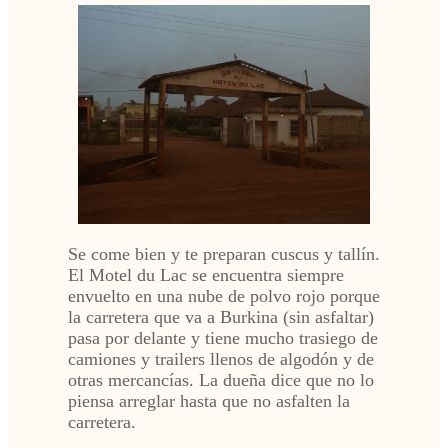
Se come bien y te preparan cuscus y tallín.
El Motel du Lac se encuentra siempre
envuelto en una nube de polvo rojo porque
la carretera que va a Burkina (sin asfaltar)
pasa por delante y tiene mucho trasiego de
camiones y trailers llenos de algodón y de
otras mercancías. La dueña dice que no lo
piensa arreglar hasta que no asfalten la
carretera.