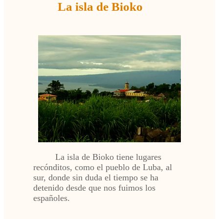
La isla de Bioko
La isla de Bioko tiene lugares
recónditos, como el pueblo de Luba, al
sur, donde sin duda el tiempo se ha
detenido desde que nos fuimos los
españoles.