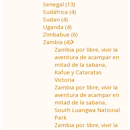
Senegal (13)
Sudáfrica (4)
Sudan (4)
Uganda (4)
Zimbabue (6)
Zambia (4)
Zambia por libre, vivir la
aventura de acampar en
mitad de la sabana,
Kafue y Cataratas
Victoria
Zambia por libre, vivir la
aventura de acampar en
mitad de la sabana,
South Luangwa National
Park
Zambia por libre, vivir la