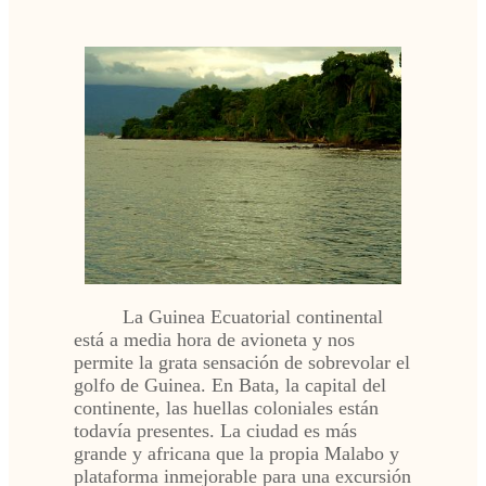
La Guinea Ecuatorial continental
está a media hora de avioneta y nos
permite la grata sensación de sobrevolar el
golfo de Guinea. En Bata, la capital del
continente, las huellas coloniales están
todavía presentes. La ciudad es más
grande y africana que la propia Malabo y
plataforma inmejorable para una excursión