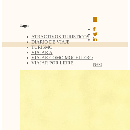
Tags:
ATRACTIVOS TURISTICOS
DIARIO DE VIAJE
TURISMO
VIAJAR A
VIAJAR COMO MOCHILERO
VIAJAR POR LIBRE
Next