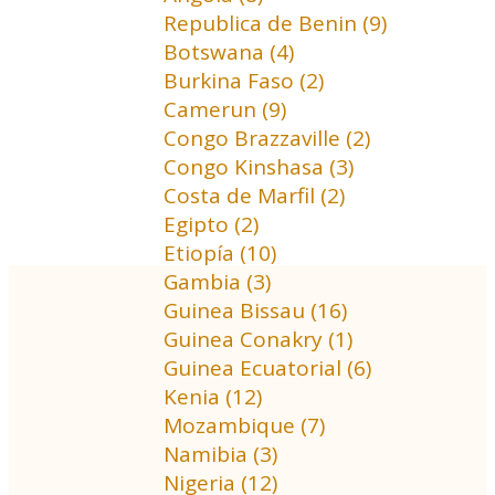
Republica de Benin (9)
Botswana (4)
Burkina Faso (2)
Camerun (9)
Congo Brazzaville (2)
Congo Kinshasa (3)
Costa de Marfil (2)
Egipto (2)
Etiopía (10)
Gambia (3)
Guinea Bissau (16)
Guinea Conakry (1)
Guinea Ecuatorial (6)
Kenia (12)
Mozambique (7)
Namibia (3)
Nigeria (12)