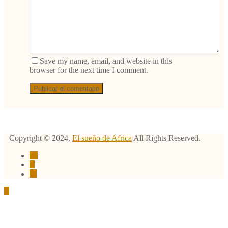
Save my name, email, and website in this
browser for the next time I comment.
Copyright ©
2024
,
El sueño de Africa
All Rights Reserved.