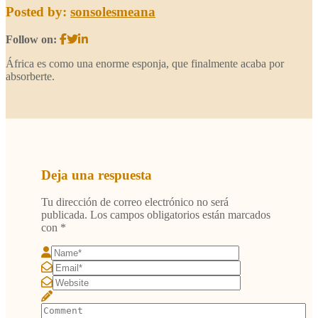
Posted by:
sonsolesmeana
Follow on:
África es como una enorme esponja, que finalmente acaba por
absorberte.
Deja una respuesta
Tu dirección de correo electrónico no será
publicada.
Los campos obligatorios están marcados
con
*