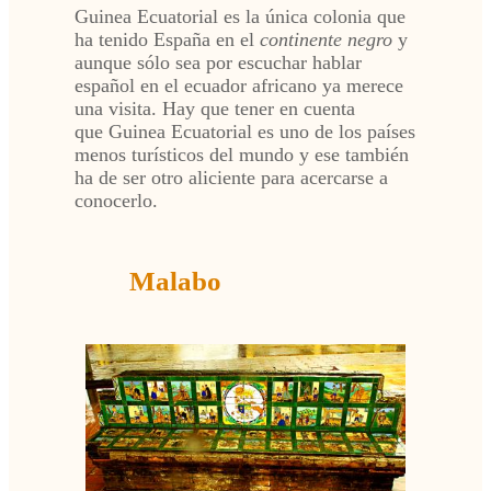
Guinea Ecuatorial es la única colonia que
ha tenido España en el
continente negro
y
aunque sólo sea por escuchar hablar
español en el ecuador africano ya merece
una visita. Hay que tener en cuenta
que Guinea Ecuatorial es uno de los países
menos turísticos del mundo y ese también
ha de ser otro aliciente para acercarse a
conocerlo.
Malabo