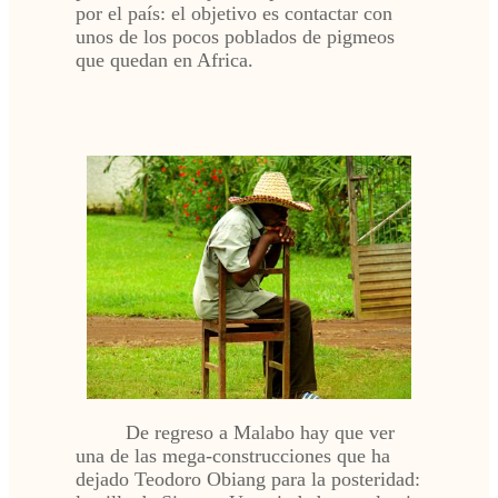
por el país: el objetivo es contactar con
unos de los pocos poblados de pigmeos
que quedan en Africa.
De regreso a Malabo hay que ver
una de las mega-construcciones que ha
dejado Teodoro Obiang para la posteridad: