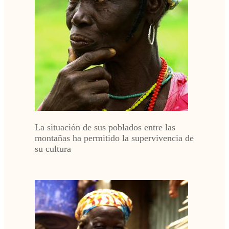
La situación de sus poblados entre las
montañas ha permitido la supervivencia de
su cultura