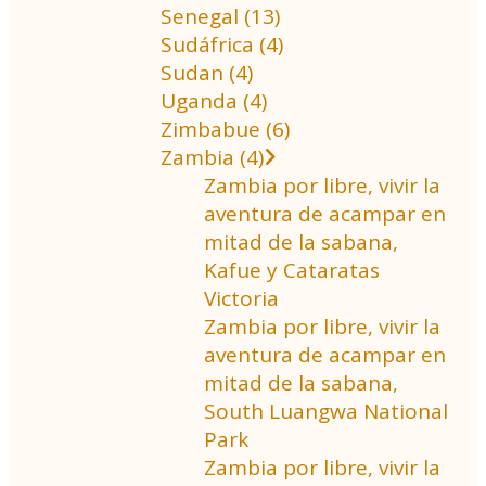
Senegal (13)
Sudáfrica (4)
Sudan (4)
Uganda (4)
Zimbabue (6)
Zambia (4)
Zambia por libre, vivir la
aventura de acampar en
mitad de la sabana,
Kafue y Cataratas
Victoria
Zambia por libre, vivir la
aventura de acampar en
mitad de la sabana,
South Luangwa National
Park
Zambia por libre, vivir la