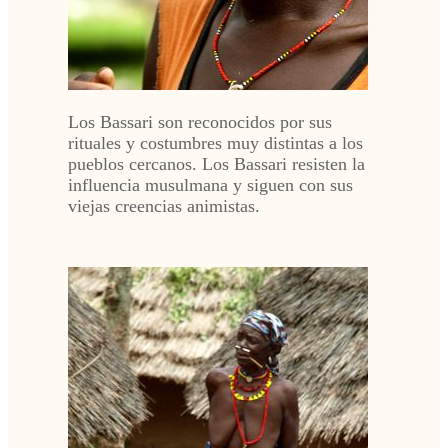
Los Bassari son reconocidos por sus
rituales y costumbres muy distintas a los
pueblos cercanos. Los Bassari resisten la
influencia musulmana y siguen con sus
viejas creencias animistas.