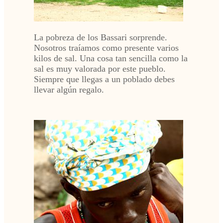
La pobreza de los Bassari sorprende.
Nosotros traíamos como presente varios
kilos de sal. Una cosa tan sencilla como la
sal es muy valorada por este pueblo.
Siempre que llegas a un poblado debes
llevar algún regalo.