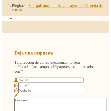
Pingback:
Senegal, mucho más que cayucos - El sueño de
Africa
Deja una respuesta
Tu dirección de correo electrónico no será
publicada.
Los campos obligatorios están marcados
con
*