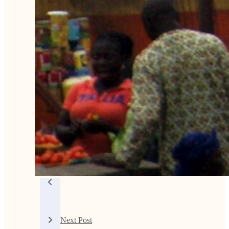
Next Post