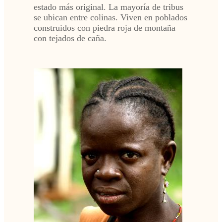
estado más original. La mayoría de tribus
se ubican entre colinas. Viven en poblados
construidos con piedra roja de montaña
con tejados de caña.