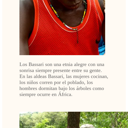
Los Bassari son una etnia alegre con una
sonrisa siempre presente entre su gente.
En las aldeas Bassari, las mujeres cocinan,
los niños corren por el poblado, los
hombres dormitan bajo los árboles como
siempre ocurre en África.