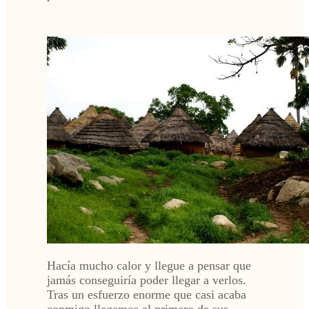
Hacía mucho calor y llegue a pensar que
jamás conseguiría poder llegar a verlos.
Tras un esfuerzo enorme que casi acaba
conmigo llegamos al primero de sus