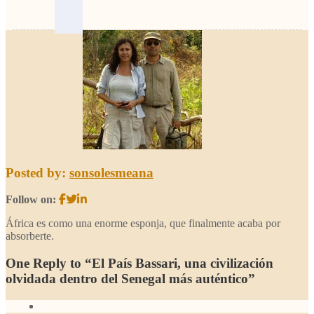
Posted by:
sonsolesmeana
Follow on:
África es como una enorme esponja, que finalmente acaba por
absorberte.
One Reply to “El País Bassari, una civilización
olvidada dentro del Senegal más auténtico”