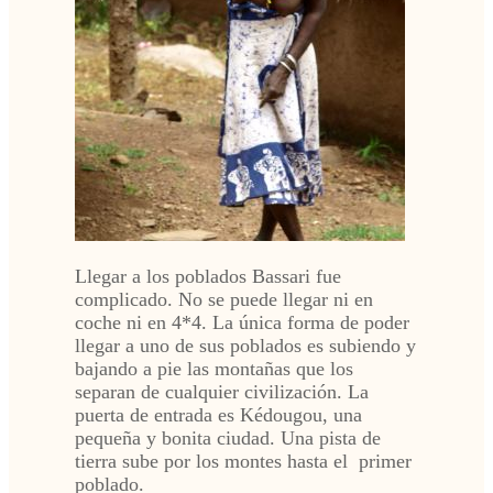
Llegar a los poblados Bassari fue
complicado. No se puede llegar ni en
coche ni en 4*4. La única forma de poder
llegar a uno de sus poblados es subiendo y
bajando a pie las montañas que los
separan de cualquier civilización. La
puerta de entrada es Kédougou, una
pequeña y bonita ciudad. Una pista de
tierra sube por los montes hasta el primer
poblado.