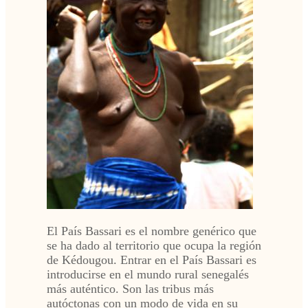
El País Bassari es el nombre genérico que
se ha dado al territorio que ocupa la región
de Kédougou. Entrar en el País Bassari es
introducirse en el mundo rural senegalés
más auténtico. Son las tribus más
autóctonas con un modo de vida en su