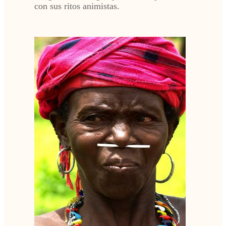
con sus ritos animistas.