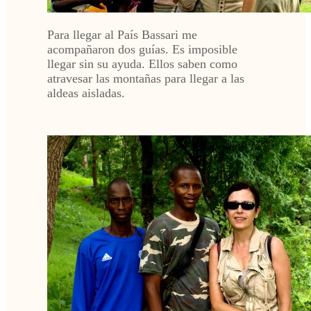
Para llegar al País Bassari me
acompañaron dos guías. Es imposible
llegar sin su ayuda. Ellos saben como
atravesar las montañas para llegar a las
aldeas aisladas.