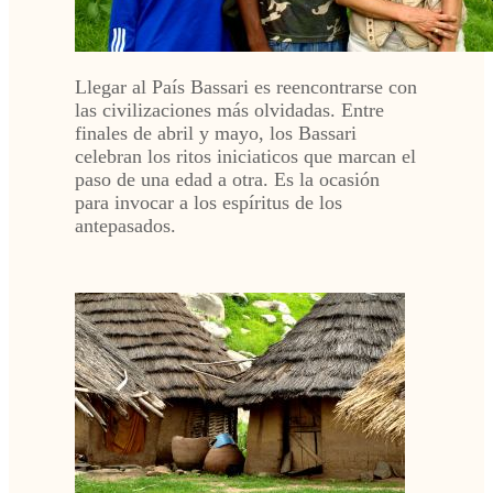
Llegar al País Bassari es reencontrarse con
las civilizaciones más olvidadas. Entre
finales de abril y mayo, los Bassari
celebran los ritos iniciaticos que marcan el
paso de una edad a otra. Es la ocasión
para invocar a los espíritus de los
antepasados.