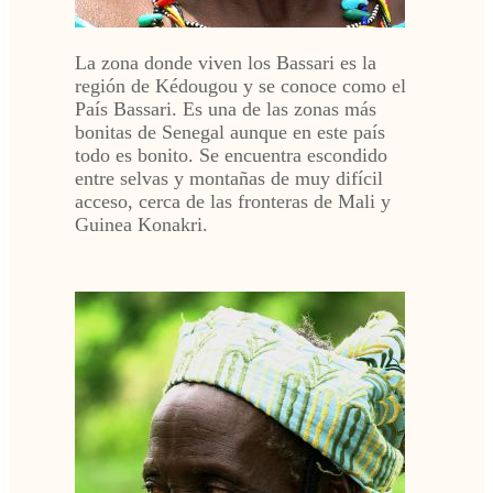
La zona donde viven los Bassari es la
región de Kédougou y se conoce como el
País Bassari. Es una de las zonas más
bonitas de Senegal aunque en este país
todo es bonito. Se encuentra escondido
entre selvas y montañas de muy difícil
acceso, cerca de las fronteras de Mali y
Guinea Konakri.