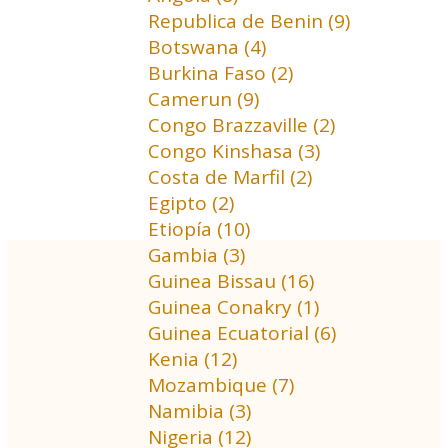
Republica de Benin (9)
Botswana (4)
Burkina Faso (2)
Camerun (9)
Congo Brazzaville (2)
Congo Kinshasa (3)
Costa de Marfil (2)
Egipto (2)
Etiopía (10)
Gambia (3)
Guinea Bissau (16)
Guinea Conakry (1)
Guinea Ecuatorial (6)
Kenia (12)
Mozambique (7)
Namibia (3)
Nigeria (12)