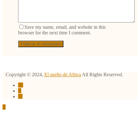
Save my name, email, and website in this
browser for the next time I comment.
Copyright ©
2024
,
El sueño de Africa
All Rights Reserved.