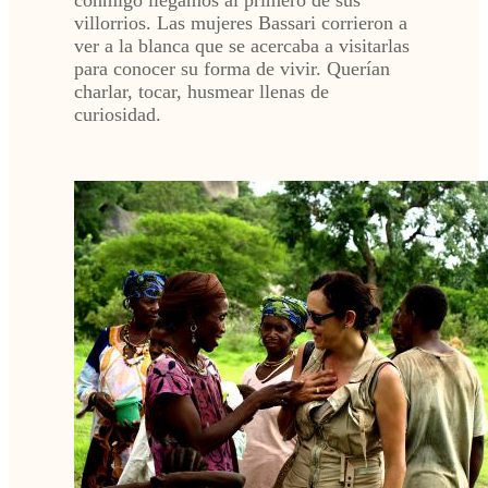
villorrios. Las mujeres Bassari corrieron a
ver a la blanca que se acercaba a visitarlas
para conocer su forma de vivir. Querían
charlar, tocar, husmear llenas de
curiosidad.