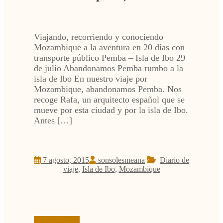
Viajando, recorriendo y conociendo
Mozambique a la aventura en 20 días con
transporte público Pemba – Isla de Ibo 29
de julio Abandonamos Pemba rumbo a la
isla de Ibo En nuestro viaje por
Mozambique, abandonamos Pemba. Nos
recoge Rafa, un arquitecto español que se
mueve por esta ciudad y por la isla de Ibo.
Antes […]
7 agosto, 2015
sonsolesmeana
Diario de
viaje
,
Isla de Ibo
,
Mozambique
Leer más