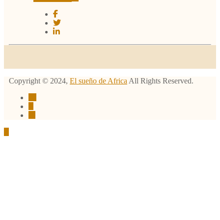
Copyright ©
2024
,
El sueño de Africa
All Rights Reserved.