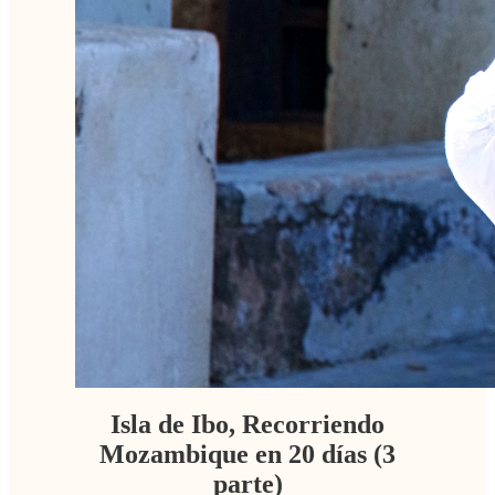
Isla de Ibo, Recorriendo
Mozambique en 20 días (3
parte)