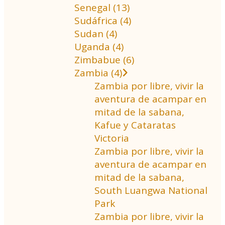
Senegal (13)
Sudáfrica (4)
Sudan (4)
Uganda (4)
Zimbabue (6)
Zambia (4)
Zambia por libre, vivir la
aventura de acampar en
mitad de la sabana,
Kafue y Cataratas
Victoria
Zambia por libre, vivir la
aventura de acampar en
mitad de la sabana,
South Luangwa National
Park
Zambia por libre, vivir la