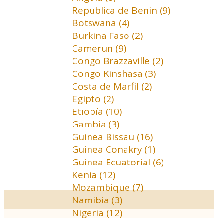
Republica de Benin (9)
Botswana (4)
Burkina Faso (2)
Camerun (9)
Congo Brazzaville (2)
Congo Kinshasa (3)
Costa de Marfil (2)
Egipto (2)
Etiopía (10)
Gambia (3)
Guinea Bissau (16)
Guinea Conakry (1)
Guinea Ecuatorial (6)
Kenia (12)
Mozambique (7)
Namibia (3)
Nigeria (12)