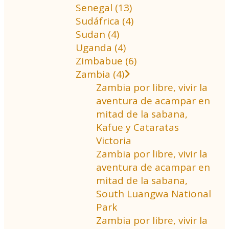
Senegal (13)
Sudáfrica (4)
Sudan (4)
Uganda (4)
Zimbabue (6)
Zambia (4)
Zambia por libre, vivir la
aventura de acampar en
mitad de la sabana,
Kafue y Cataratas
Victoria
Zambia por libre, vivir la
aventura de acampar en
mitad de la sabana,
South Luangwa National
Park
Zambia por libre, vivir la