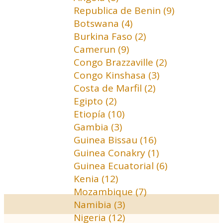
Republica de Benin (9)
Botswana (4)
Burkina Faso (2)
Camerun (9)
Congo Brazzaville (2)
Congo Kinshasa (3)
Costa de Marfil (2)
Egipto (2)
Etiopía (10)
Gambia (3)
Guinea Bissau (16)
Guinea Conakry (1)
Guinea Ecuatorial (6)
Kenia (12)
Mozambique (7)
Namibia (3)
Nigeria (12)