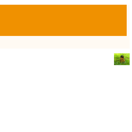
Twitter
Sobre la autora