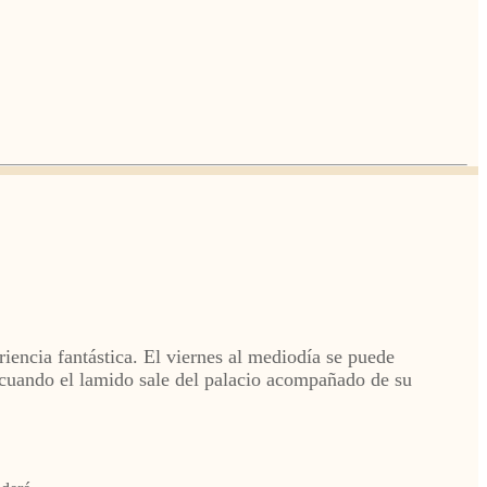
ncia fantástica. El viernes al mediodía se puede
 cuando el lamido sale del palacio acompañado de su