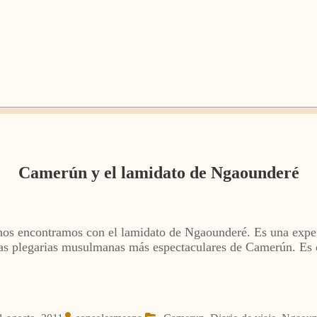
Camerún y el lamidato de Ngaounderé
 encontramos con el lamidato de Ngaounderé. Es una experie
 las plegarias musulmanas más espectaculares de Camerún. Es