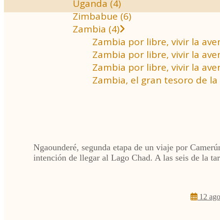
Uganda (4)
Zimbabue (6)
Zambia (4)
Zambia por libre, vivir la a
Zambia por libre, vivir la 
Zambia por libre, vivir la a
Zambia, el gran tesoro de la 
Ngaounderé, segunda etapa de un viaje por Camerú
intención de llegar al Lago Chad. A las seis de la 
12 ago