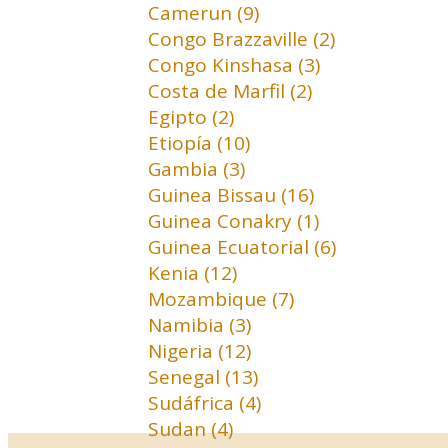
Camerun (9)
Congo Brazzaville (2)
Congo Kinshasa (3)
Costa de Marfil (2)
Egipto (2)
Etiopía (10)
Gambia (3)
Guinea Bissau (16)
Guinea Conakry (1)
Guinea Ecuatorial (6)
Kenia (12)
Mozambique (7)
Namibia (3)
Nigeria (12)
Senegal (13)
Sudáfrica (4)
Sudan (4)